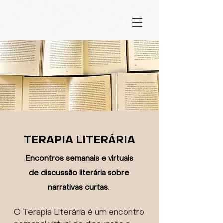
TERAPIA LITERÁRIA
Encontros semanais e virtuais
de discussão
literária sobre
narrativas curtas.
O Terapia Literária é um encontro