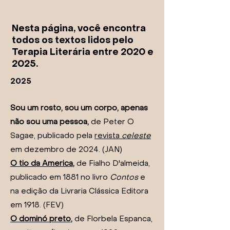
Nesta página, você encontra
todos os textos lidos pelo
Terapia Literária entre 2020 e
2025.
2025
Sou um rosto, sou um corpo, apenas
não sou uma pessoa,
de Peter O
Sagae, publicado pela
revista
celeste
em dezembro de 2024. (JAN)
O tio da America
,
de Fialho D'almeida,
publicado em 1881 no livro
Contos
e
na edição da Livraria Clássica Editora
em 1918. (FEV)
O dominó preto
,
de Florbela Espanca,