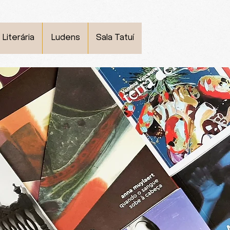
 Literária
Ludens
Sala Tatuí