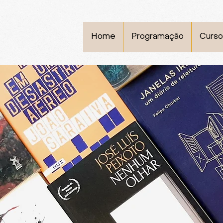
Home
Programação
Curso