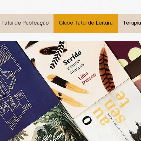
 Tatuí de Publicação
Clube Tatuí de Leitura
Terapia